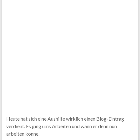
Heute hat sich eine Aushilfe wirklich einen Blog-Eintrag
verdient. Es ging ums Arbeiten und wann er denn nun
arbeiten könne.