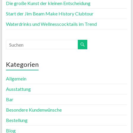
Die große Kunst der kleinen Entscheidung
Start der Jim Beam Make History Clubtour
Waterdrinks und Wellnesscocktails im Trend
Kategorien
Allgemein
Ausstattung
Bar
Besondere Kundenwünsche
Bestellung
Blog