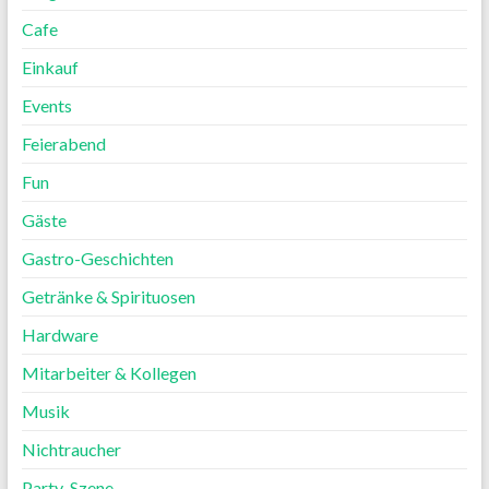
Cafe
Einkauf
Events
Feierabend
Fun
Gäste
Gastro-Geschichten
Getränke & Spirituosen
Hardware
Mitarbeiter & Kollegen
Musik
Nichtraucher
Party-Szene