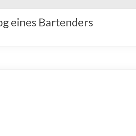
og eines Bartenders