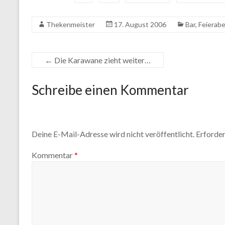
Thekenmeister
17. August 2006
Bar
,
Feierab
←
Die Karawane zieht weiter…
Schreibe einen Kommentar
Deine E-Mail-Adresse wird nicht veröffentlicht.
Erforder
Kommentar
*