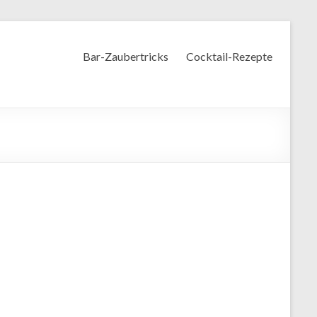
Bar-Zaubertricks
Cocktail-Rezepte