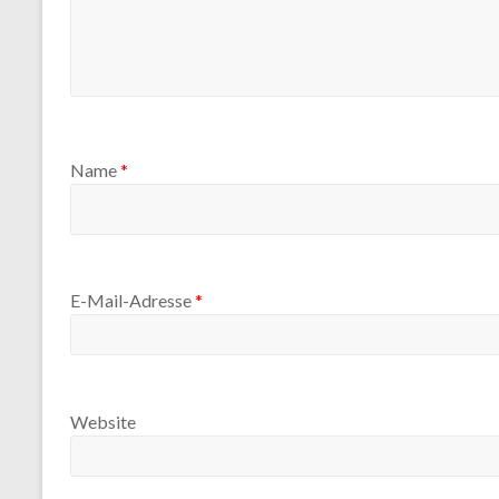
Name
*
E-Mail-Adresse
*
Website