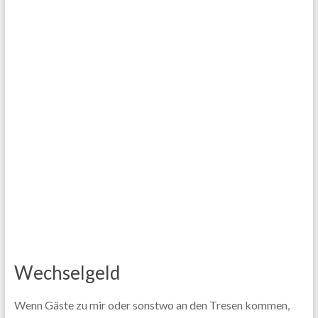
Wechselgeld
Wenn Gäste zu mir oder sonstwo an den Tresen kommen,