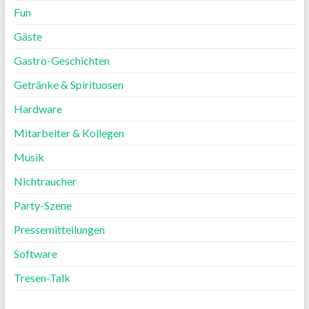
Fun
Gäste
Gastro-Geschichten
Getränke & Spirituosen
Hardware
Mitarbeiter & Kollegen
Musik
Nichtraucher
Party-Szene
Pressemitteilungen
Software
Tresen-Talk