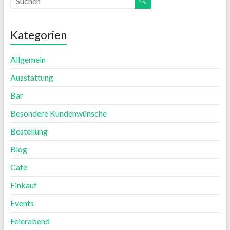
Kategorien
Allgemein
Ausstattung
Bar
Besondere Kundenwünsche
Bestellung
Blog
Cafe
Einkauf
Events
Feierabend