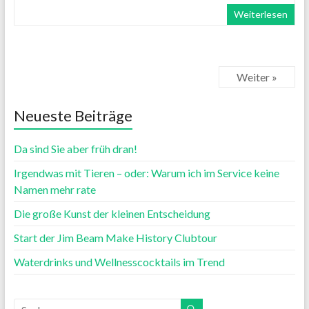
Weiterlesen
Weiter »
Neueste Beiträge
Da sind Sie aber früh dran!
Irgendwas mit Tieren – oder: Warum ich im Service keine
Namen mehr rate
Die große Kunst der kleinen Entscheidung
Start der Jim Beam Make History Clubtour
Waterdrinks und Wellnesscocktails im Trend