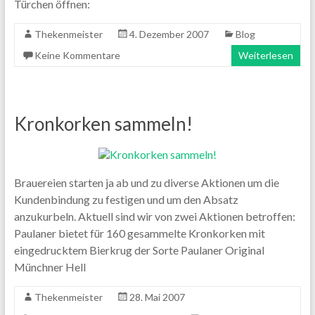
Türchen öffnen:
Thekenmeister
4. Dezember 2007
Blog
Keine Kommentare
Weiterlesen
Kronkorken sammeln!
Brauereien starten ja ab und zu diverse Aktionen um die
Kundenbindung zu festigen und um den Absatz
anzukurbeln. Aktuell sind wir von zwei Aktionen betroffen:
Paulaner bietet für 160 gesammelte Kronkorken mit
eingedrucktem Bierkrug der Sorte Paulaner Original
Münchner Hell
Thekenmeister
28. Mai 2007