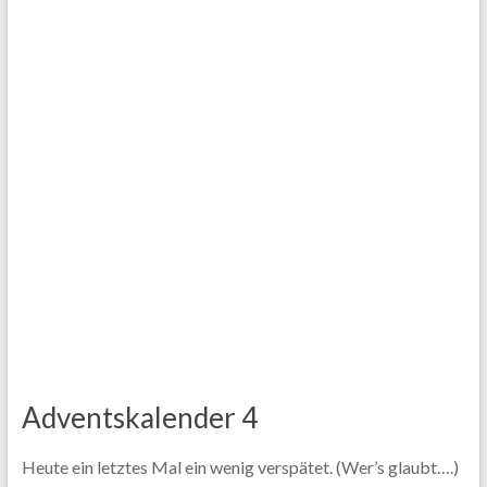
Adventskalender 4
Heute ein letztes Mal ein wenig verspätet. (Wer’s glaubt….)