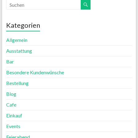
Kategorien
Allgemein
Ausstattung
Bar
Besondere Kundenwünsche
Bestellung
Blog
Cafe
Einkauf
Events
Feierabend