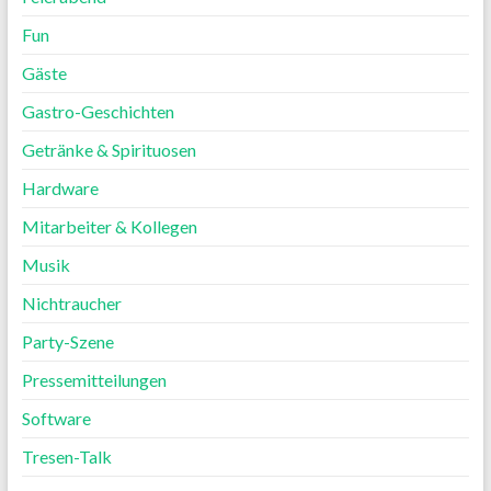
Fun
Gäste
Gastro-Geschichten
Getränke & Spirituosen
Hardware
Mitarbeiter & Kollegen
Musik
Nichtraucher
Party-Szene
Pressemitteilungen
Software
Tresen-Talk