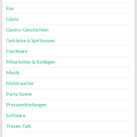
Fun
Gäste
Gastro-Geschichten
Getränke & Spirituosen
Hardware
Mitarbeiter & Kollegen
Musik
Nichtraucher
Party-Szene
Pressemitteilungen
Software
Tresen-Talk