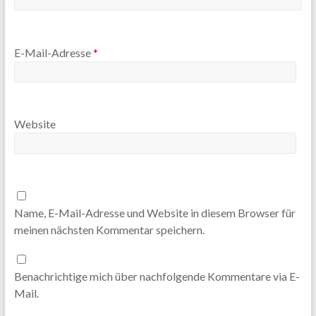
E-Mail-Adresse
*
Website
Name, E-Mail-Adresse und Website in diesem Browser für
meinen nächsten Kommentar speichern.
Benachrichtige mich über nachfolgende Kommentare via E-
Mail.