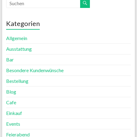
Kategorien
Allgemein
Ausstattung
Bar
Besondere Kundenwünsche
Bestellung
Blog
Cafe
Einkauf
Events
Feierabend