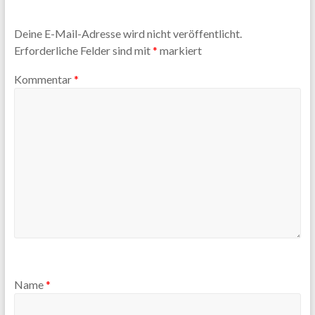
Deine E-Mail-Adresse wird nicht veröffentlicht.
Erforderliche Felder sind mit
*
markiert
Kommentar
*
Name
*