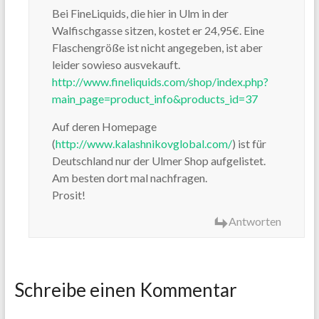
Bei FineLiquids, die hier in Ulm in der
Walfischgasse sitzen, kostet er 24,95€. Eine
Flaschengröße ist nicht angegeben, ist aber
leider sowieso ausvekauft.
http://www.fineliquids.com/shop/index.php?
main_page=product_info&products_id=37
Auf deren Homepage
(
http://www.kalashnikovglobal.com/
) ist für
Deutschland nur der Ulmer Shop aufgelistet.
Am besten dort mal nachfragen.
Prosit!
Antworten
Schreibe einen Kommentar