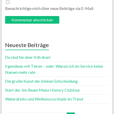
Benachrichtige mich über neue Beiträge via E-Mail.
Neueste Beiträge
Da sind Sie aber früh dran!
Irgendwas mit Tieren – oder: Warum ich im Service keine
Namen mehr rate
Die große Kunst der kleinen Entscheidung
Start der Jim Beam Make History Clubtour
Waterdrinks und Wellnesscocktails im Trend