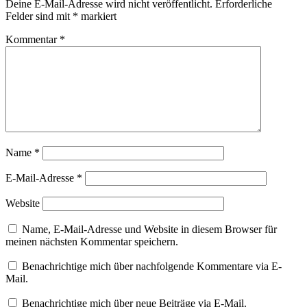
Deine E-Mail-Adresse wird nicht veröffentlicht.
Erforderliche
Felder sind mit
*
markiert
Kommentar
*
Name
*
E-Mail-Adresse
*
Website
Name, E-Mail-Adresse und Website in diesem Browser für
meinen nächsten Kommentar speichern.
Benachrichtige mich über nachfolgende Kommentare via E-
Mail.
Benachrichtige mich über neue Beiträge via E-Mail.