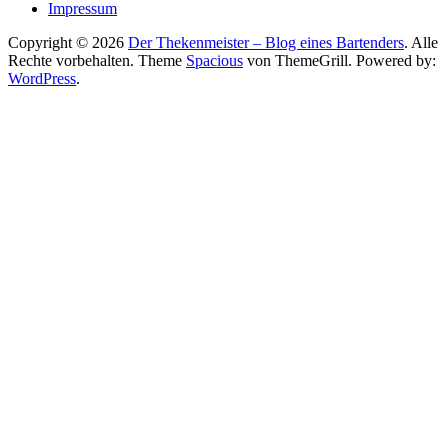
Impressum
Copyright © 2026
Der Thekenmeister – Blog eines Bartenders
. Alle
Rechte vorbehalten. Theme
Spacious
von ThemeGrill. Powered by:
WordPress
.