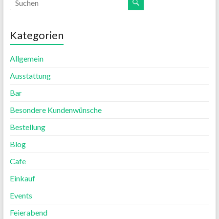
Kategorien
Allgemein
Ausstattung
Bar
Besondere Kundenwünsche
Bestellung
Blog
Cafe
Einkauf
Events
Feierabend