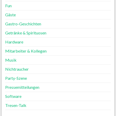
Fun
Gäste
Gastro-Geschichten
Getränke & Spirituosen
Hardware
Mitarbeiter & Kollegen
Musik
Nichtraucher
Party-Szene
Pressemitteilungen
Software
Tresen-Talk