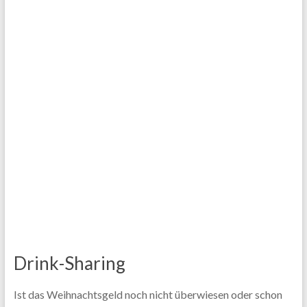
Drink-Sharing
Ist das Weihnachtsgeld noch nicht überwiesen oder schon