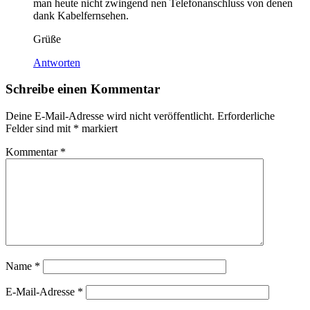
man heute nicht zwingend nen Telefonanschluss von denen
dank Kabelfernsehen.
Grüße
Antworten
Schreibe einen Kommentar
Deine E-Mail-Adresse wird nicht veröffentlicht.
Erforderliche
Felder sind mit
*
markiert
Kommentar
*
Name
*
E-Mail-Adresse
*