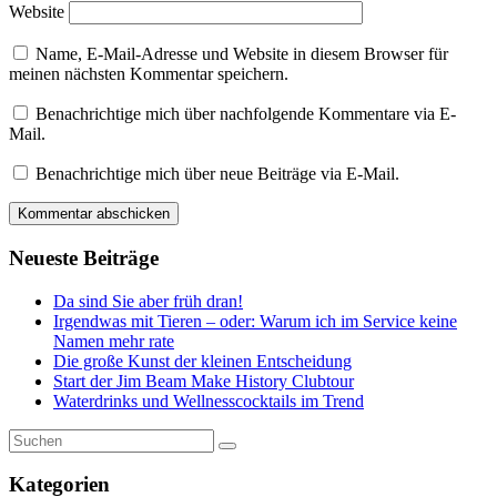
Website
Name, E-Mail-Adresse und Website in diesem Browser für
meinen nächsten Kommentar speichern.
Benachrichtige mich über nachfolgende Kommentare via E-
Mail.
Benachrichtige mich über neue Beiträge via E-Mail.
Neueste Beiträge
Da sind Sie aber früh dran!
Irgendwas mit Tieren – oder: Warum ich im Service keine
Namen mehr rate
Die große Kunst der kleinen Entscheidung
Start der Jim Beam Make History Clubtour
Waterdrinks und Wellnesscocktails im Trend
Kategorien