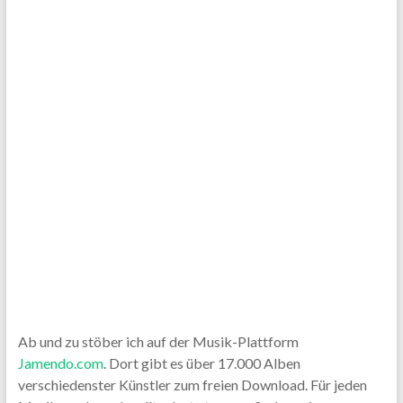
Ab und zu stöber ich auf der Musik-Plattform
Jamendo.com
. Dort gibt es über 17.000 Alben
verschiedenster Künstler zum freien Download. Für jeden