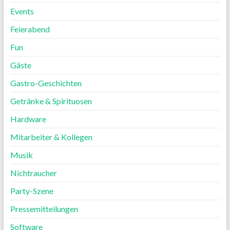
Events
Feierabend
Fun
Gäste
Gastro-Geschichten
Getränke & Spirituosen
Hardware
Mitarbeiter & Kollegen
Musik
Nichtraucher
Party-Szene
Pressemitteilungen
Software