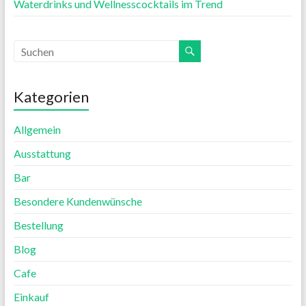
Waterdrinks und Wellnesscocktails im Trend
Kategorien
Allgemein
Ausstattung
Bar
Besondere Kundenwünsche
Bestellung
Blog
Cafe
Einkauf