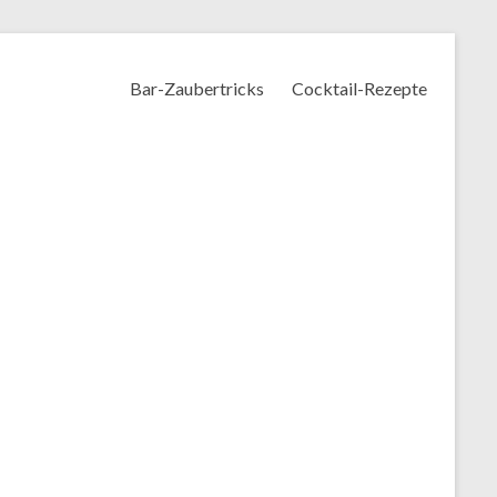
Bar-Zaubertricks
Cocktail-Rezepte