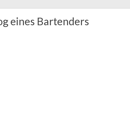
og eines Bartenders