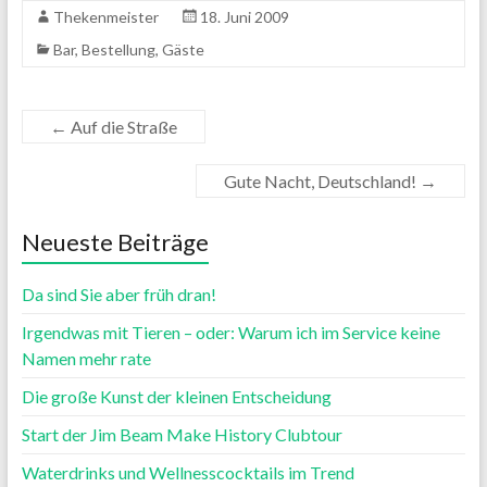
Thekenmeister
18. Juni 2009
Bar
,
Bestellung
,
Gäste
←
Auf die Straße
Gute Nacht, Deutschland!
→
Neueste Beiträge
Da sind Sie aber früh dran!
Irgendwas mit Tieren – oder: Warum ich im Service keine
Namen mehr rate
Die große Kunst der kleinen Entscheidung
Start der Jim Beam Make History Clubtour
Waterdrinks und Wellnesscocktails im Trend