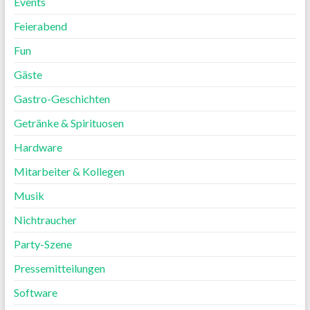
Events
Feierabend
Fun
Gäste
Gastro-Geschichten
Getränke & Spirituosen
Hardware
Mitarbeiter & Kollegen
Musik
Nichtraucher
Party-Szene
Pressemitteilungen
Software