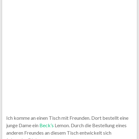
Ich komme an einen Tisch mit Freunden. Dort bestellt eine
junge Dame ein
Beck’s
Lemon. Durch die Bestellung eines
anderen Freundes an diesem Tisch entwickelt sich