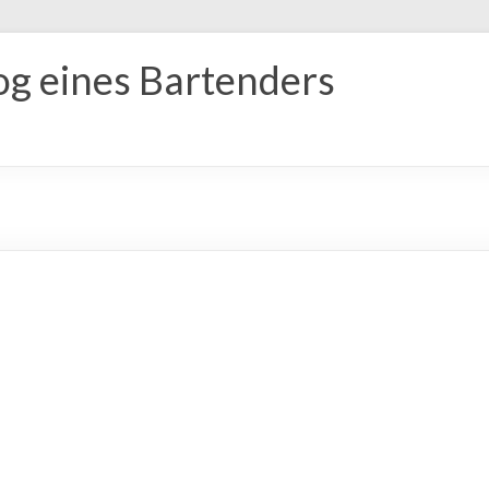
og eines Bartenders