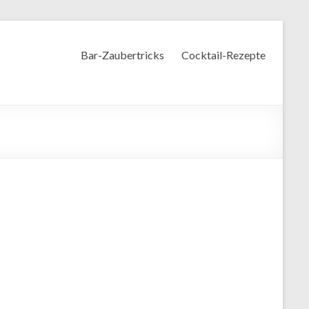
Bar-Zaubertricks
Cocktail-Rezepte