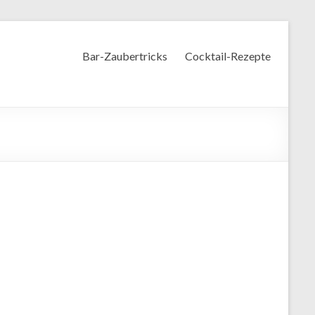
Bar-Zaubertricks
Cocktail-Rezepte