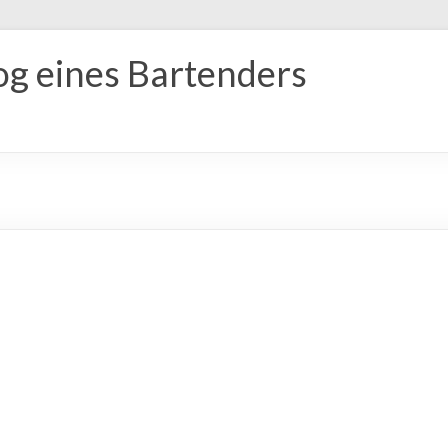
og eines Bartenders