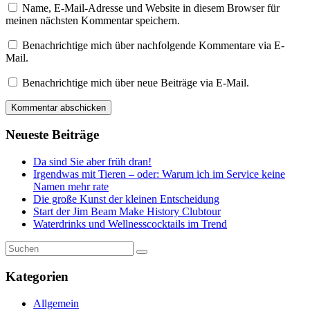
Name, E-Mail-Adresse und Website in diesem Browser für
meinen nächsten Kommentar speichern.
Benachrichtige mich über nachfolgende Kommentare via E-
Mail.
Benachrichtige mich über neue Beiträge via E-Mail.
Neueste Beiträge
Da sind Sie aber früh dran!
Irgendwas mit Tieren – oder: Warum ich im Service keine
Namen mehr rate
Die große Kunst der kleinen Entscheidung
Start der Jim Beam Make History Clubtour
Waterdrinks und Wellnesscocktails im Trend
Kategorien
Allgemein