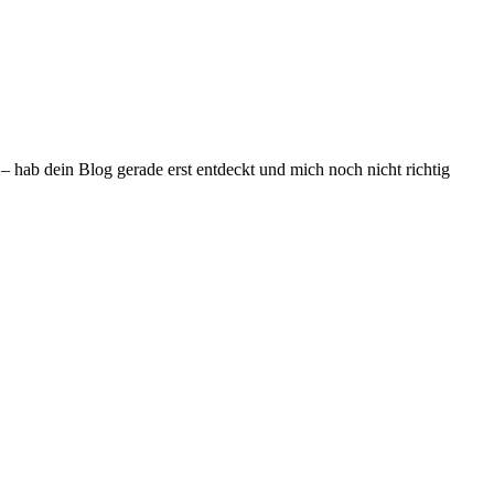
– hab dein Blog gerade erst entdeckt und mich noch nicht richtig