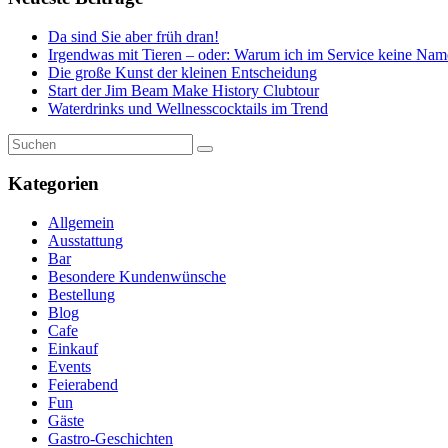
Da sind Sie aber früh dran!
Irgendwas mit Tieren – oder: Warum ich im Service keine Nam
Die große Kunst der kleinen Entscheidung
Start der Jim Beam Make History Clubtour
Waterdrinks und Wellnesscocktails im Trend
Kategorien
Allgemein
Ausstattung
Bar
Besondere Kundenwünsche
Bestellung
Blog
Cafe
Einkauf
Events
Feierabend
Fun
Gäste
Gastro-Geschichten