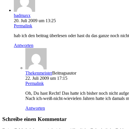
badmaxx
20. Juli 2009 um 13:25
Permalink
hab ich den beitrag überlesen oder hast du das ganze noch nicht
Antworten
Thekenmeister
Beitragsautor
22. Juli 2009 um 17:15
Permalink
Oh, Du hast Recht! Das hatte ich bisher noch nicht aufge
Nach ich-weiß-nicht-wievielen Jahren hatte ich damals m
Antworten
Schreibe einen Kommentar