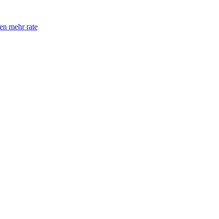
en mehr rate