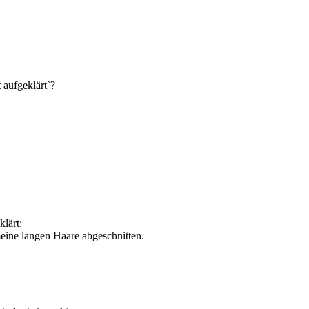
 aufgeklärt`?
klärt:
eine langen Haare abgeschnitten.