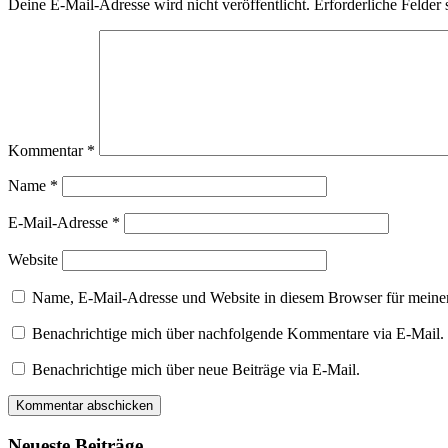
Deine E-Mail-Adresse wird nicht veröffentlicht.
Erforderliche Felder 
Kommentar
*
Name
*
E-Mail-Adresse
*
Website
Name, E-Mail-Adresse und Website in diesem Browser für meine
Benachrichtige mich über nachfolgende Kommentare via E-Mail.
Benachrichtige mich über neue Beiträge via E-Mail.
Neueste Beiträge