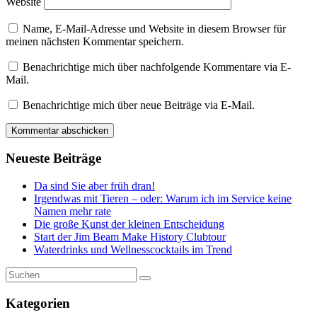
Website
Name, E-Mail-Adresse und Website in diesem Browser für
meinen nächsten Kommentar speichern.
Benachrichtige mich über nachfolgende Kommentare via E-
Mail.
Benachrichtige mich über neue Beiträge via E-Mail.
Neueste Beiträge
Da sind Sie aber früh dran!
Irgendwas mit Tieren – oder: Warum ich im Service keine
Namen mehr rate
Die große Kunst der kleinen Entscheidung
Start der Jim Beam Make History Clubtour
Waterdrinks und Wellnesscocktails im Trend
Kategorien