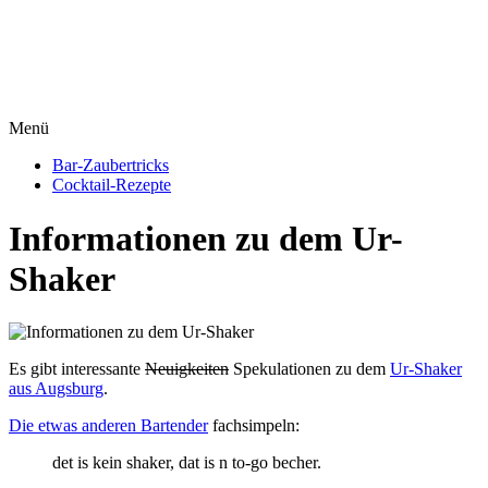
Menü
Bar-Zaubertricks
Cocktail-Rezepte
Informationen zu dem Ur-
Shaker
Es gibt interessante
Neuigkeiten
Spekulationen zu dem
Ur-Shaker
aus Augsburg
.
Die etwas anderen Bartender
fachsimpeln:
det is kein shaker, dat is n to-go becher.