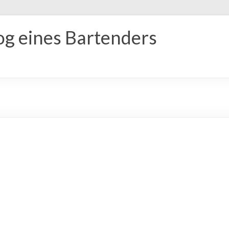
og eines Bartenders