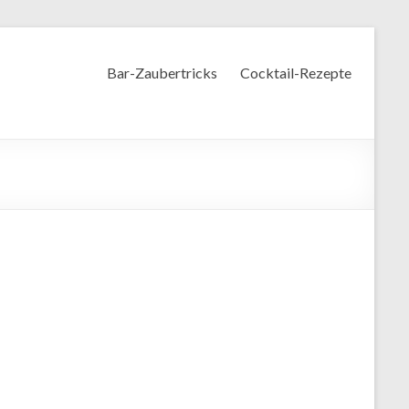
Bar-Zaubertricks
Cocktail-Rezepte