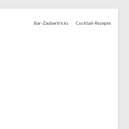
Bar-Zaubertricks
Cocktail-Rezepte