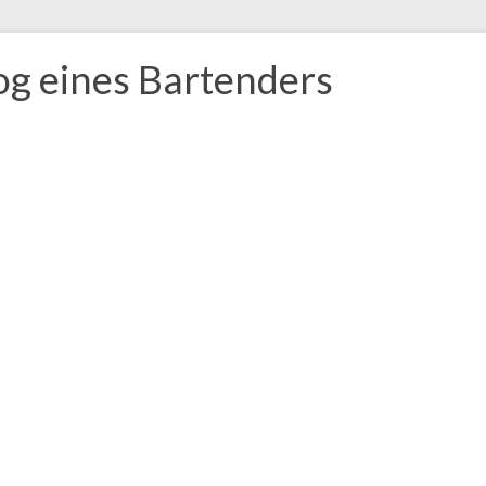
og eines Bartenders