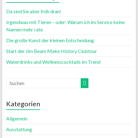
Da sind Sie aber früh dran!
Irgendwas mit Tieren – oder: Warum ich im Service keine
Namen mehr rate
Die große Kunst der kleinen Entscheidung
Start der Jim Beam Make History Clubtour
Waterdrinks und Wellnesscocktails im Trend
Kategorien
Allgemein
Ausstattung