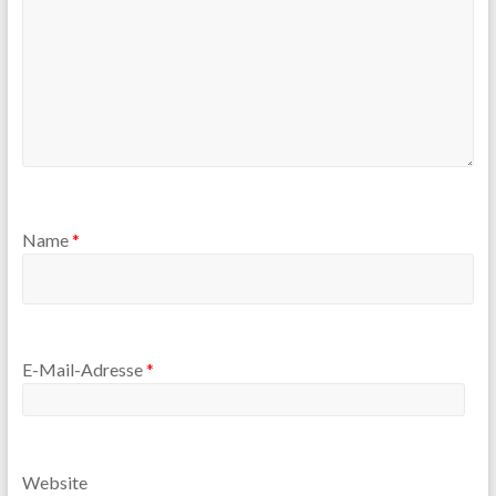
Name
*
E-Mail-Adresse
*
Website