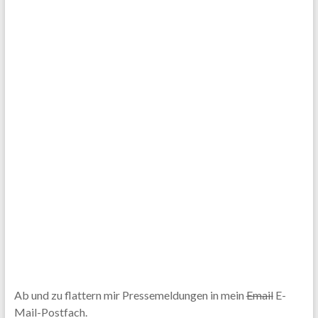
Ab und zu flattern mir Pressemeldungen in mein
Email
E-
Mail-Postfach.