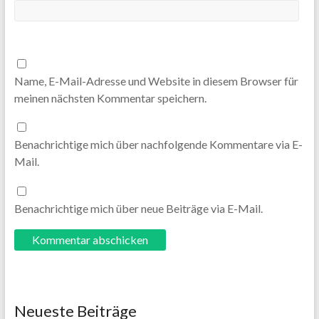
Name, E-Mail-Adresse und Website in diesem Browser für
meinen nächsten Kommentar speichern.
Benachrichtige mich über nachfolgende Kommentare via E-
Mail.
Benachrichtige mich über neue Beiträge via E-Mail.
Neueste Beiträge