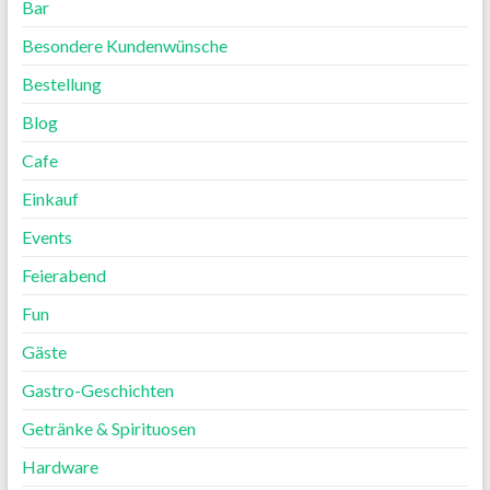
Bar
Besondere Kundenwünsche
Bestellung
Blog
Cafe
Einkauf
Events
Feierabend
Fun
Gäste
Gastro-Geschichten
Getränke & Spirituosen
Hardware