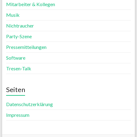
Mitarbeiter & Kollegen
Musik
Nichtraucher
Party-Szene
Pressemitteilungen
Software
Tresen-Talk
Seiten
Datenschutzerklärung
Impressum