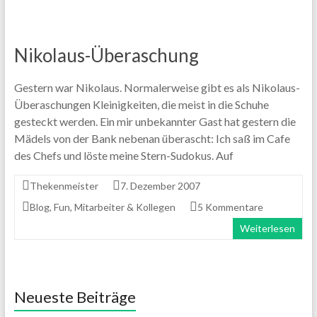
Nikolaus-Überaschung
Gestern war Nikolaus. Normalerweise gibt es als Nikolaus-
Überaschungen Kleinigkeiten, die meist in die Schuhe
gesteckt werden. Ein mir unbekannter Gast hat gestern die
Mädels von der Bank nebenan überascht: Ich saß im Cafe
des Chefs und löste meine Stern-Sudokus. Auf
Thekenmeister
7. Dezember 2007
Blog
,
Fun
,
Mitarbeiter & Kollegen
5 Kommentare
Weiterlesen
Neueste Beiträge