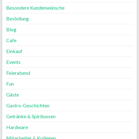
Besondere Kundenwünsche
Bestellung
Blog
Cafe
Einkauf
Events
Feierabend
Fun
Gäste
Gastro-Geschichten
Getränke & Spirituosen
Hardware
Mitarbeiter & Kollegen