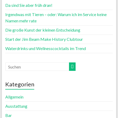
Da sind Sie aber früh dran!
Irgendwas mit Tieren – oder: Warum ich im Service keine
Namen mehr rate
Die große Kunst der kleinen Entscheidung
Start der Jim Beam Make History Clubtour
Waterdrinks und Wellnesscocktails im Trend
Kategorien
Allgemein
Ausstattung
Bar