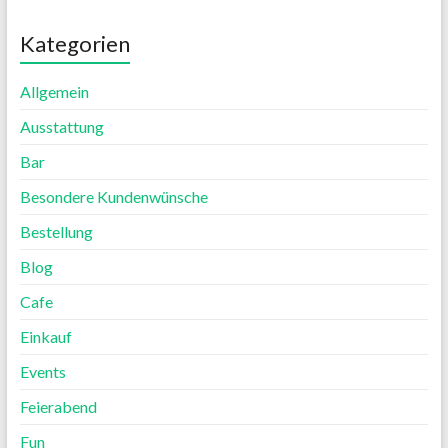
Kategorien
Allgemein
Ausstattung
Bar
Besondere Kundenwünsche
Bestellung
Blog
Cafe
Einkauf
Events
Feierabend
Fun