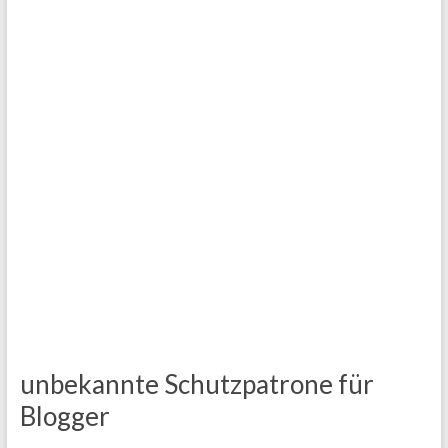
unbekannte Schutzpatrone für
Blogger