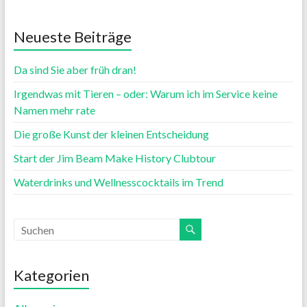
Neueste Beiträge
Da sind Sie aber früh dran!
Irgendwas mit Tieren – oder: Warum ich im Service keine
Namen mehr rate
Die große Kunst der kleinen Entscheidung
Start der Jim Beam Make History Clubtour
Waterdrinks und Wellnesscocktails im Trend
Kategorien