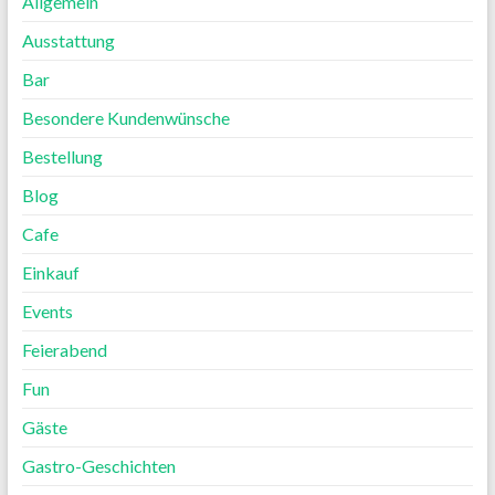
Allgemein
Ausstattung
Bar
Besondere Kundenwünsche
Bestellung
Blog
Cafe
Einkauf
Events
Feierabend
Fun
Gäste
Gastro-Geschichten