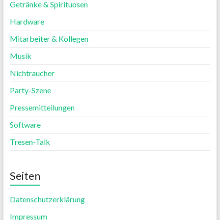
Getränke & Spirituosen
Hardware
Mitarbeiter & Kollegen
Musik
Nichtraucher
Party-Szene
Pressemitteilungen
Software
Tresen-Talk
Seiten
Datenschutzerklärung
Impressum