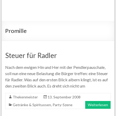
Promille
Steuer für Radler
Nach dem ewigen Hin und Her mit der Pendlerpauschale,
soll nun eine neue Belastung die Bürger treffen: eine Steuer
für Radler. Was auf den ersten Blick albern klingt, ist es auf
den zweiten Blick auch. Es dreht sich nicht um
Thekenmeister
13. September 2008
Getränke & Spirituosen
,
Party-Szene
Weiterlesen