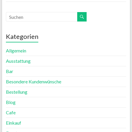
Kategorien
Allgemein
Ausstattung
Bar
Besondere Kundenwünsche
Bestellung
Blog
Cafe
Einkauf