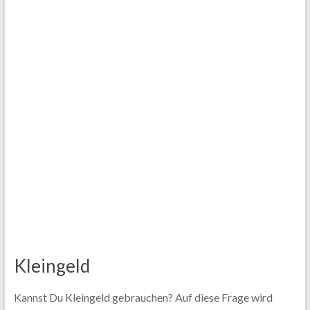
Kleingeld
Kannst Du Kleingeld gebrauchen? Auf diese Frage wird