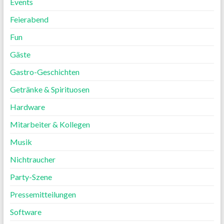
Events
Feierabend
Fun
Gäste
Gastro-Geschichten
Getränke & Spirituosen
Hardware
Mitarbeiter & Kollegen
Musik
Nichtraucher
Party-Szene
Pressemitteilungen
Software