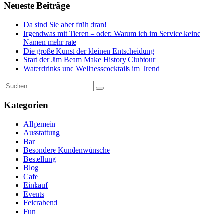
Neueste Beiträge
Da sind Sie aber früh dran!
Irgendwas mit Tieren – oder: Warum ich im Service keine
Namen mehr rate
Die große Kunst der kleinen Entscheidung
Start der Jim Beam Make History Clubtour
Waterdrinks und Wellnesscocktails im Trend
Kategorien
Allgemein
Ausstattung
Bar
Besondere Kundenwünsche
Bestellung
Blog
Cafe
Einkauf
Events
Feierabend
Fun