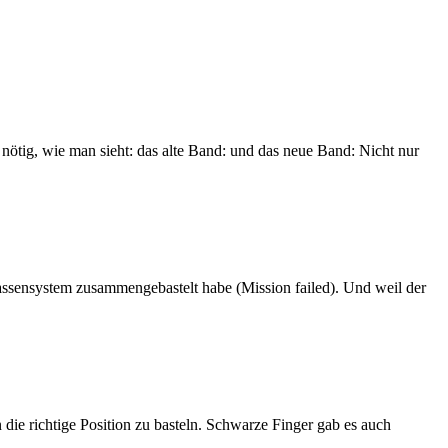
tig, wie man sieht: das alte Band: und das neue Band: Nicht nur
assensystem zusammengebastelt habe (Mission failed). Und weil der
 die richtige Position zu basteln. Schwarze Finger gab es auch