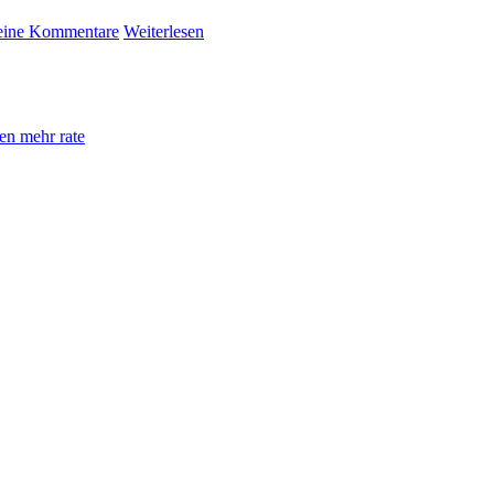
ine Kommentare
Weiterlesen
en mehr rate