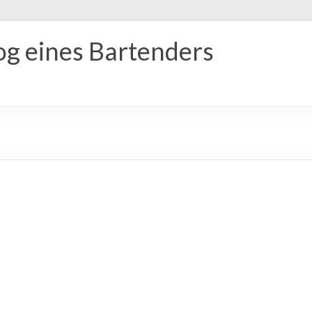
og eines Bartenders