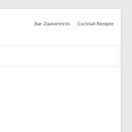
Bar-Zaubertricks
Cocktail-Rezepte