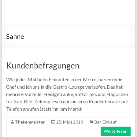
Sahne
Kundenbefragungen
Wie jedes Mal beim Einkaufen in der Metro, haben mein
Chef und ich uns in die Gastro-Lounge verlaufen. Das hat
mehrere Vorteile: Heißgetränke, Softdrinks und Häppchen
for free, Bild-Zeitung lesen und unseren Kundenberater per
Telefon anrufen (statt ihn ihm Markt
Thekenmeister
25. März 2010
Bar
,
Einkauf
Weiterlesen