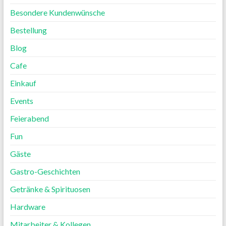
Besondere Kundenwünsche
Bestellung
Blog
Cafe
Einkauf
Events
Feierabend
Fun
Gäste
Gastro-Geschichten
Getränke & Spirituosen
Hardware
Mitarbeiter & Kollegen