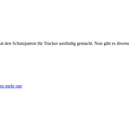
 den Schutzpatron für Trucker ausfindig gemacht. Nun gibt es diverse 
en mehr rate