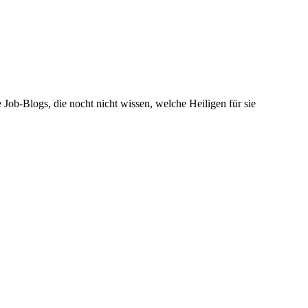
Job-Blogs, die nocht nicht wissen, welche Heiligen für sie