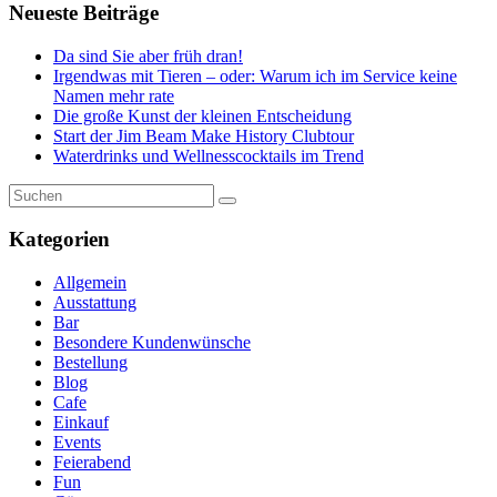
Neueste Beiträge
Da sind Sie aber früh dran!
Irgendwas mit Tieren – oder: Warum ich im Service keine
Namen mehr rate
Die große Kunst der kleinen Entscheidung
Start der Jim Beam Make History Clubtour
Waterdrinks und Wellnesscocktails im Trend
Kategorien
Allgemein
Ausstattung
Bar
Besondere Kundenwünsche
Bestellung
Blog
Cafe
Einkauf
Events
Feierabend
Fun