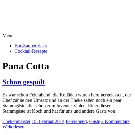
Menü
Bar-Zaubertricks
Cocktail-Rezepte
Pana Cotta
Schon gespült
Es war schon Feierabend, die Rolläden waren heruntergelassen, der
Chef zählte den Umsatz und an der Theke saßen noch ein paar
Stammgäste, die schon zum Inventar zählen. Einer dieser
Stammgäste ist Koch und hat für uns und andere Gäste von
Thekenmeister
15. Februar 2014
Feierabend
,
Gäste
2 Kommentare
Weiterlesen