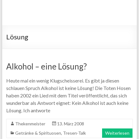
Lösung
Alkohol – eine Lösung?
Heute mal ein wenig Klugscheisserei. Es gibt ja diesen
schlauen Spruch Alkohol ist keine Lösung! Die Toten Hosen
haben 2002 ein Lied mit dem Titel veröffentlicht, das sich
wunderbar als Antwort eignet: Kein Alkohol ist auch keine
Lösung. Ich antworte
Thekenmeister
13. März 2008
Getränke & Spirituosen
,
Tresen-Talk
Weiterlesen