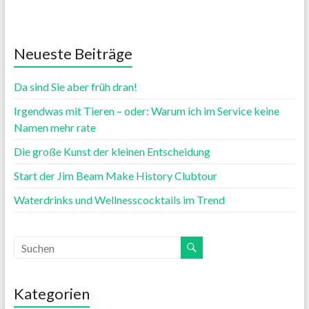
Neueste Beiträge
Da sind Sie aber früh dran!
Irgendwas mit Tieren – oder: Warum ich im Service keine
Namen mehr rate
Die große Kunst der kleinen Entscheidung
Start der Jim Beam Make History Clubtour
Waterdrinks und Wellnesscocktails im Trend
Kategorien