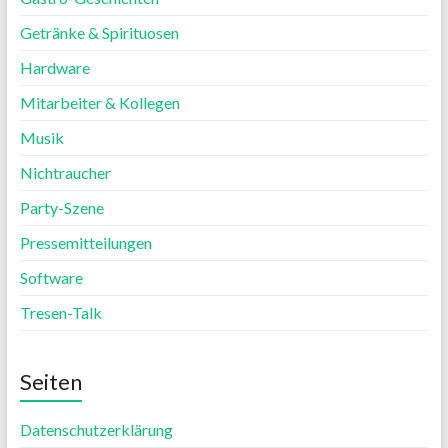
Getränke & Spirituosen
Hardware
Mitarbeiter & Kollegen
Musik
Nichtraucher
Party-Szene
Pressemitteilungen
Software
Tresen-Talk
Seiten
Datenschutzerklärung