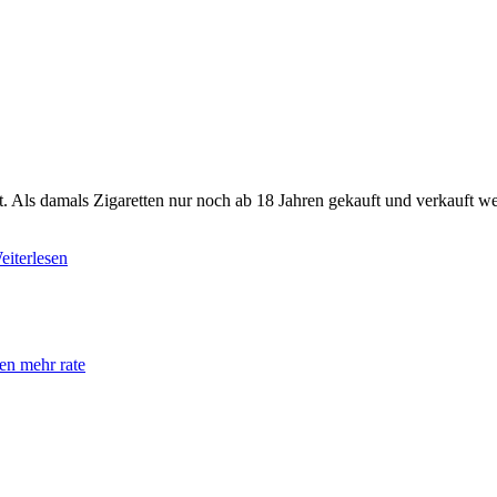
ist. Als damals Zigaretten nur noch ab 18 Jahren gekauft und verkauft
eiterlesen
en mehr rate