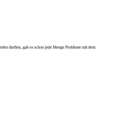
 werden durften, gab es schon jede Menge Probleme mit dem