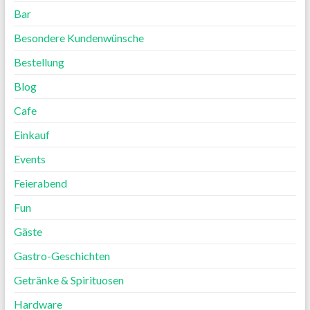
Bar
Besondere Kundenwünsche
Bestellung
Blog
Cafe
Einkauf
Events
Feierabend
Fun
Gäste
Gastro-Geschichten
Getränke & Spirituosen
Hardware