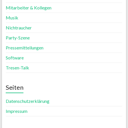
Mitarbeiter & Kollegen
Musik
Nichtraucher
Party-Szene
Pressemitteilungen
Software
Tresen-Talk
Seiten
Datenschutzerklärung
Impressum