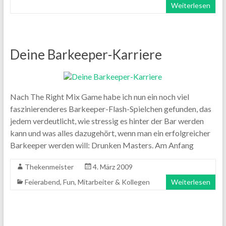
Weiterlesen
Deine Barkeeper-Karriere
Nach The Right Mix Game habe ich nun ein noch viel
faszinierenderes Barkeeper-Flash-Spielchen gefunden, das
jedem verdeutlicht, wie stressig es hinter der Bar werden
kann und was alles dazugehört, wenn man ein erfolgreicher
Barkeeper werden will: Drunken Masters. Am Anfang
Thekenmeister
4. März 2009
Feierabend
,
Fun
,
Mitarbeiter & Kollegen
Weiterlesen