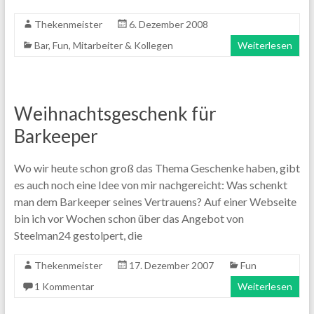
Thekenmeister
6. Dezember 2008
Bar
,
Fun
,
Mitarbeiter & Kollegen
Weiterlesen
Weihnachtsgeschenk für
Barkeeper
Wo wir heute schon groß das Thema Geschenke haben, gibt
es auch noch eine Idee von mir nachgereicht: Was schenkt
man dem Barkeeper seines Vertrauens? Auf einer Webseite
bin ich vor Wochen schon über das Angebot von
Steelman24 gestolpert, die
Thekenmeister
17. Dezember 2007
Fun
1 Kommentar
Weiterlesen