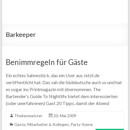
Barkeeper
Benimmregeln für Gäste
Ein echtes Sahnestück, das ein User aus Jetzt.de
veröffentlicht hat. Das sah die Süddeutsche auch so und hat
es sogar ins Printmagazin mit übernommen. The
Bartender’s Guide To Nightlife bietet dem interessierten
(oder unerfahrenen) Gast 20 Tipps, damit der Abend
Thekenmeister
20. Mai 2009
Gäste
,
Mitarbeiter & Kollegen
,
Party-Szene