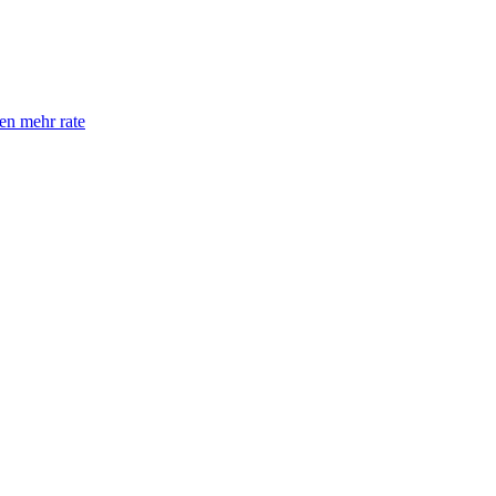
en mehr rate