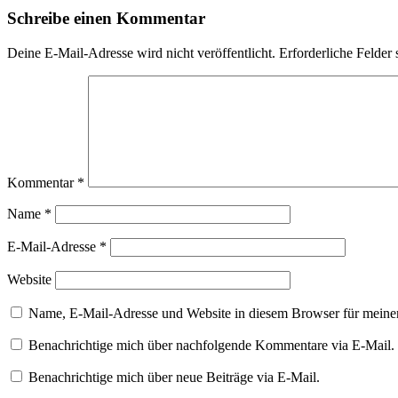
Schreibe einen Kommentar
Deine E-Mail-Adresse wird nicht veröffentlicht.
Erforderliche Felder 
Kommentar
*
Name
*
E-Mail-Adresse
*
Website
Name, E-Mail-Adresse und Website in diesem Browser für meine
Benachrichtige mich über nachfolgende Kommentare via E-Mail.
Benachrichtige mich über neue Beiträge via E-Mail.