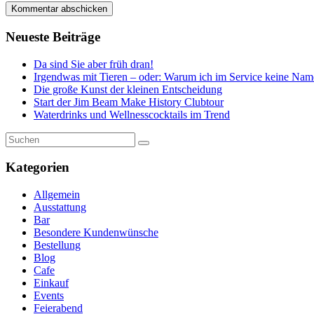
Neueste Beiträge
Da sind Sie aber früh dran!
Irgendwas mit Tieren – oder: Warum ich im Service keine Nam
Die große Kunst der kleinen Entscheidung
Start der Jim Beam Make History Clubtour
Waterdrinks und Wellnesscocktails im Trend
Kategorien
Allgemein
Ausstattung
Bar
Besondere Kundenwünsche
Bestellung
Blog
Cafe
Einkauf
Events
Feierabend