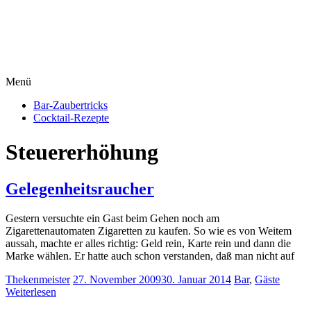
Menü
Bar-Zaubertricks
Cocktail-Rezepte
Steuererhöhung
Gelegenheitsraucher
Gestern versuchte ein Gast beim Gehen noch am
Zigarettenautomaten Zigaretten zu kaufen. So wie es von Weitem
aussah, machte er alles richtig: Geld rein, Karte rein und dann die
Marke wählen. Er hatte auch schon verstanden, daß man nicht auf
Thekenmeister
27. November 2009
30. Januar 2014
Bar
,
Gäste
Weiterlesen